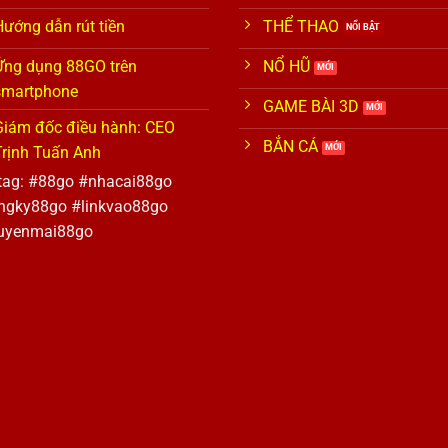
ủ, tăng trưởng 19%, trung bình mỗi người chi 180 USD và chơi 14
Hướng dẫn rút tiền
THỂ THAO
 cược bình quân 165 USD, với 16 lần tham gia/tháng. Campuchia
 USD và trung bình 12 lần chơi/tháng.
Ứng dụng 88GO trên
NỔ HŨ
smartphone
 88GO MỚI NHẤT, KHÔNG BỊ CHẶ
GAME BÀI 3D
Giám đốc điều hành: CEO
y cập duy nhất tại
ĐÂY
. Người chơi cần đăng ký đúng địa chỉ này
BẮN CÁ
Trịnh Tuấn Anh
h, không bị chặn bởi bất kỳ nhà mạng nào, giúp thành viên thoả
tag: #88go #nhacai88go
ngky88go #linkvao88go
KHẲNG ĐỊNH VỊ THẾ 88GO TẠI THỊ
uyenmai88go
hẳng định vị thế, trong đó nổi bật là 6 ưu điểm vượt trội sau:
lựa chọn giải trí
từ thể thao, nổ hũ, bắn cá, xổ số, đá gà cho đến casino. Tất c