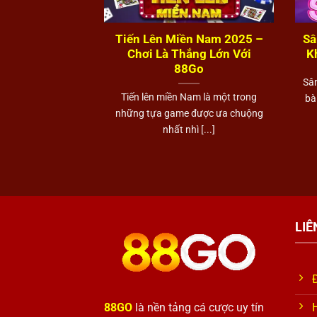
đầu. Mỗi cột mốc phát triển đều gắn liền 
 Động 88Go –
Tiến Lên Miền Nam 2025 –
Sâ
MỐC
ã, Cá Cược Mọi
Chơi Là Thắng Lớn Với
K
THỜI
i Nơi!
88Go
GIAN
Sâm
Chính thức ra mắt chuyên trang cá c
ng 88go là một
Tiến lên miền Nam là một trong
bà
2008
đặt những viên gạch đầu tiên.
ng thức giải trí
những tựa game được ưa chuộng
p [...]
nhất nhì [...]
2009
Xác định rõ mục tiêu và lộ trình phá
2010
Ghi dấu mốc 10 triệu thành viên đăn
Từ đó
Số lượng thành viên bùng nổ lên hơn
đến nay
đó, 88GO lọt Top 5 sòng bạc uy tín 
Thị phần và số lượng người chơi 
LIÊ
Để thấy rõ sức ảnh hưởng của 88GO trên thị
người chơi, mức tăng trưởng hằng năm đạt
đứng đầu khu vực.
88GO
là nền tảng cá cược uy tín