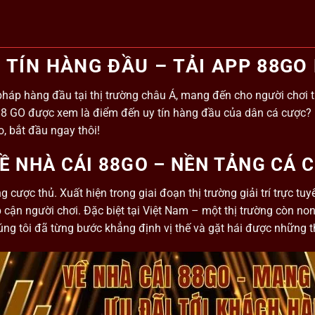
Y TÍN HÀNG ĐẦU
– TẢI APP 88GO
háp hàng đầu tại thị trường châu Á, mang đến cho người chơi tr
o 88 GO được xem là điểm đến uy tín hàng đầu của dân cá cược?
, bắt đầu ngay thôi!
VỀ NHÀ CÁI 88GO – NỀN TẢNG CÁ 
cược thủ. Xuất hiện trong giai đoạn thị trường giải trí trực tu
p cận người chơi. Đặc biệt tại Việt Nam – một thị trường còn no
húng tôi đã từng bước khẳng định vị thế và gặt hái được những 