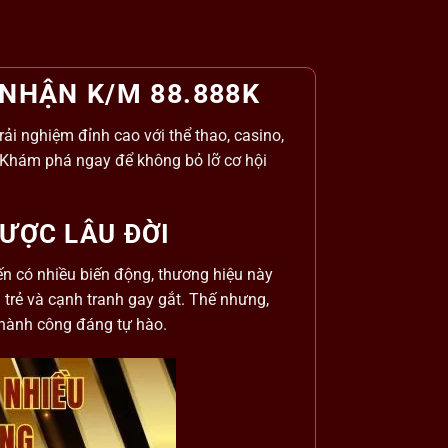
 NHẬN K/M 88.888K
ải nghiệm đỉnh cao với thể thao, casino,
 Khám phá ngay để không bỏ lỡ cơ hội
CƯỢC LÂU ĐỜI
yến có nhiều biến động, thương hiệu này
n trẻ và cạnh tranh gay gắt. Thế nhưng,
thành công đáng tự hào.